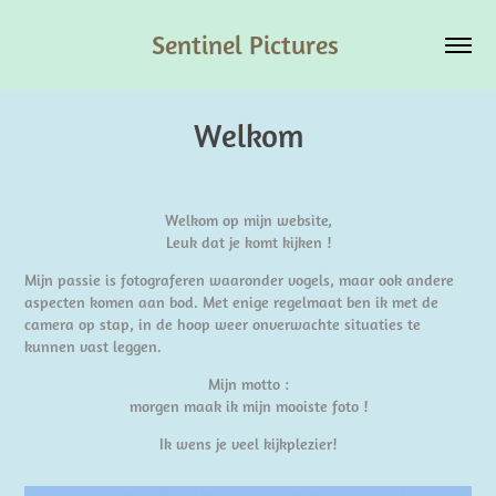
Sentinel Pictures 
Welkom
Welkom op mijn website,
Leuk dat je komt kijken !
Mijn passie is fotograferen waaronder vogels, maar ook andere
aspecten komen aan bod. Met enige regelmaat ben ik met de
camera op stap, in de hoop weer onverwachte situaties te
kunnen vast leggen.
Mijn motto :
morgen maak ik mijn mooiste foto !
Ik wens je veel kijkplezier!